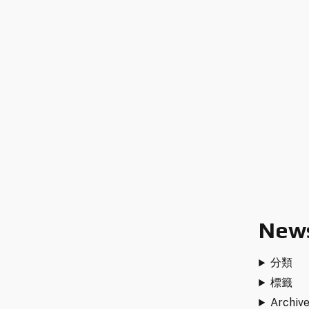
News
分類
標籤
Archiv