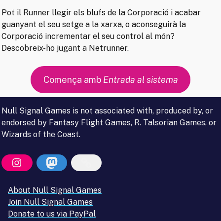
Pot il Runner llegir els blufs de la Corporació i acabar
guanyant el seu setge a la xarxa, o aconseguirà la
Corporació incrementar el seu control al món?
Descobreix-ho jugant a Netrunner.
Comença amb
Entrada al sistema
Null Signal Games is not associated with, produced by, or
endorsed by Fantasy Flight Games, R. Talsorian Games, or
Wizards of the Coast.
About Null Signal Games
Join Null Signal Games
Donate to us via PayPal